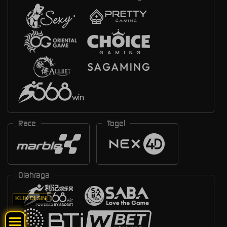
Race
Togel
Olahraga
KLIK DI SINI !