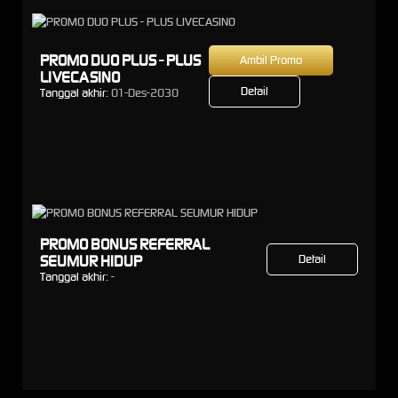
PROMO DUO PLUS - PLUS
Ambil Promo
LIVECASINO
Detail
Tanggal akhir:
01-Des-2030
PROMO BONUS REFERRAL
SEUMUR HIDUP
Detail
Tanggal akhir:
-