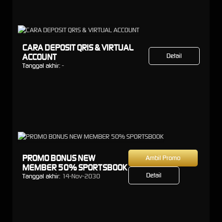
CARA DEPOSIT QRIS & VIRTUAL
ACCOUNT
Detail
Tanggal akhir:
-
PROMO BONUS NEW
Ambil Promo
MEMBER 50% SPORTSBOOK
Detail
Tanggal akhir:
14-Nov-2030