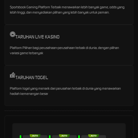
Sportsbook Gaming Platform Terbaik menawarkan lebih banyak game, odds yang
lebih tinggi, dan menyediakan pilihan yang lebih banyak untuk pemain.
TARUHAN LIVE KASINO
Platform Pilihan bagi perusahaan-perusahaan terbaik di dunia, dengan pilihan
variasi game terbanyak
TARUHAN TOGEL
Platform togel yang menarik dari perusahan terbaik di dunia yang menawarkan
hadiah kemenangan besar