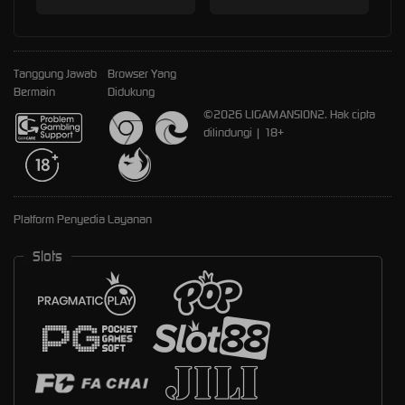
Tanggung Jawab
Browser Yang
Bermain
Didukung
©2026 LIGAMANSION2. Hak cipta
dilindungi | 18+
Platform Penyedia Layanan
Slots