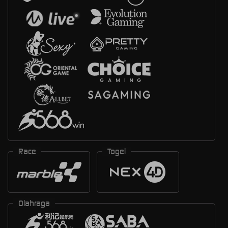
Race
Togel
Olahraga