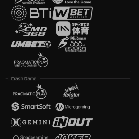
Crash Game