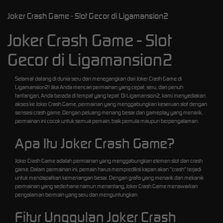
Joker Crash Game - Slot Gecor di Ligamansion2
Joker Crash Game - Slot
Gecor di Ligamansion2
Selamat datang di dunia seru dan menegangkan dari
Joker Crash Game di
Ligamansion2
! Jika Anda mencari permainan yang cepat, seru, dan penuh
tantangan, Anda berada di tempat yang tepat. Di
Ligamansion2
, kami menyediakan
akses ke
Joker Crash Game
, permainan yang menggabungkan keseruan slot dengan
sensasi crash game. Dengan peluang menang besar dan gameplay yang menarik,
permainan ini cocok untuk semua pemain, baik pemula maupun berpengalaman.
Apa Itu Joker Crash Game?
Joker Crash Game
adalah permainan yang menggabungkan elemen slot dan crash
game. Dalam permainan ini, pemain harus memprediksi kapan akan "crash" terjadi
untuk mendapatkan kemenangan besar. Dengan grafis yang menarik dan mekanik
permainan yang sederhana namun menantang,
Joker Crash Game
menawarkan
pengalaman bermain yang seru dan menguntungkan.
Fitur Unggulan Joker Crash