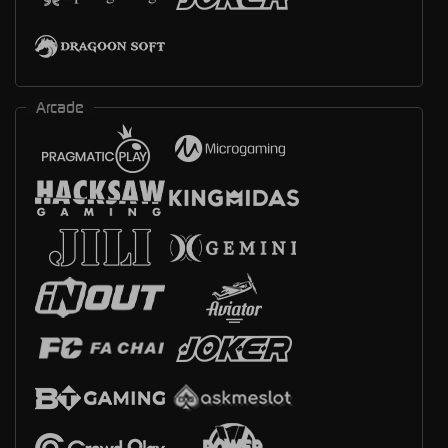
Arcade