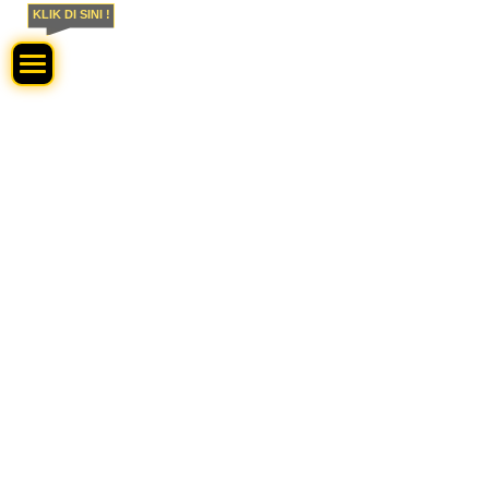
KLIK DI SINI !