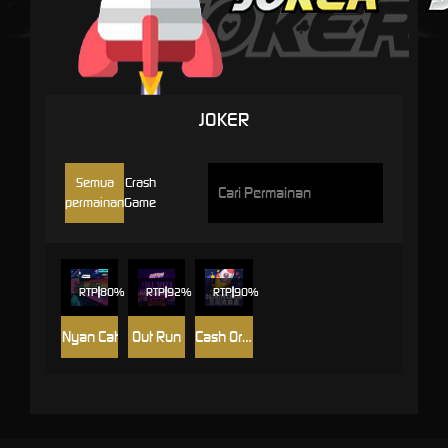
JOKER
Semua
Crash
permainan
Game
RTP
80%
RTP
92%
RTP
90%
Nyan Cat
Out Run
Cash Or Crash