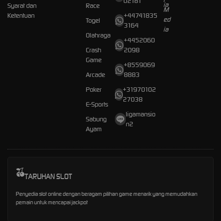
02181
Syarat dan
Race
Ketentuan
+44741835
Togel
3164
Olahraga
+4452060
Crash
2098
Game
+8559069
Arcade
8883
Poker
+31970102
27038
E-Sports
ligamansio
Sabung
n2
Ayam
TARUHAN SLOT
Penyedia slot online dengan beragam pilihan game menarik yang memudahkan
pemain untuk mencapai jackpot