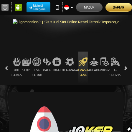
Main di
MASUK
DAFTAR
Telegram
HOT
SLOTS
LIVE
RACE
TOGEL
OLAHRAGA
CRASH
ARCADE
POKER
E-
SABUN
GAMES
CASINO
GAME
SPORTS
AYAM