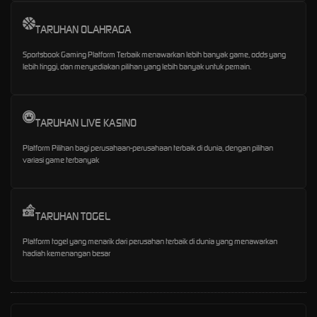
TARUHAN OLAHRAGA
Sportsbook Gaming Platform Terbaik menawarkan lebih banyak game, odds yang
lebih tinggi, dan menyediakan pilihan yang lebih banyak untuk pemain.
TARUHAN LIVE KASINO
Platform Pilihan bagi perusahaan-perusahaan terbaik di dunia, dengan pilihan
variasi game terbanyak
TARUHAN TOGEL
Platform togel yang menarik dari perusahan terbaik di dunia yang menawarkan
hadiah kemenangan besar