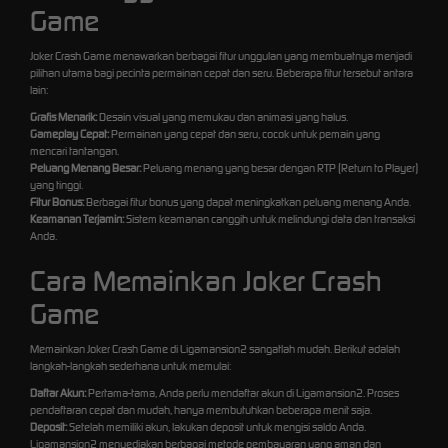
Game
Joker Crash Game
menawarkan berbagai fitur unggulan yang membuatnya menjadi
pilihan utama bagi pecinta permainan cepat dan seru. Beberapa fitur tersebut antara
lain:
Grafis Menarik:
Desain visual yang memukau dan animasi yang halus.
Gameplay Cepat:
Permainan yang cepat dan seru, cocok untuk pemain yang
mencari tantangan.
Peluang Menang Besar:
Peluang menang yang besar dengan RTP (Return to Player)
yang tinggi.
Fitur Bonus:
Berbagai fitur bonus yang dapat meningkatkan peluang menang Anda.
Keamanan Terjamin:
Sistem keamanan canggih untuk melindungi data dan transaksi
Anda.
Cara Memainkan Joker Crash
Game
Memainkan
Joker Crash Game
di
Ligamansion2
sangatlah mudah. Berikut adalah
langkah-langkah sederhana untuk memulai:
Daftar Akun:
Pertama-tama, Anda perlu mendaftar akun di
Ligamansion2
. Proses
pendaftaran cepat dan mudah, hanya membutuhkan beberapa menit saja.
Deposit:
Setelah memiliki akun, lakukan deposit untuk mengisi saldo Anda.
Ligamansion2
menyediakan berbagai metode pembayaran yang aman dan