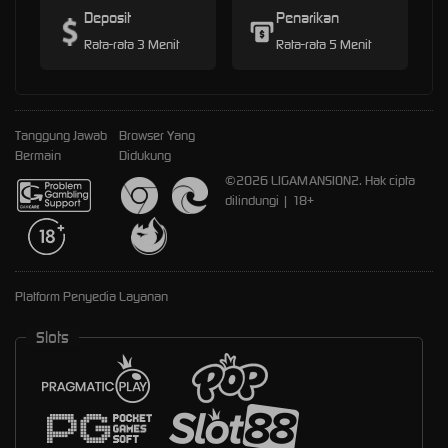
Deposit
Penarikan
Rata-rata 3 Menit
Rata-rata 5 Menit
Tanggung Jawab
Browser Yang
Bermain
Didukung
©2026 LIGAMANSION2. Hak cipta
dilindungi | 18+
Platform Penyedia Layanan
Slots