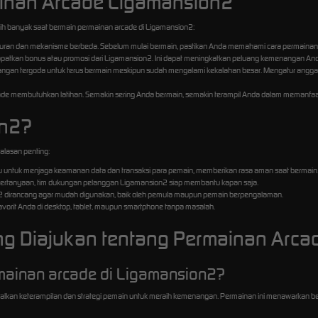
ainan Arcade Ligamansion2
h banyak saat bermain permainan arcade di Ligamansion2:
turan dan mekanisme berbeda. Sebelum mulai bermain, pastikan Anda memahami cara permainan berj
atkan bonus atau promosi dari Ligamansion2. Ini dapat meningkatkan peluang kemenangan An
ngan tergoda untuk terus bermain meskipun sudah mengalami kekalahan besar. Mengatur anggar
rcade membutuhkan latihan. Semakin sering Anda bermain, semakin terampil Anda dalam memanfa
on2?
alasan penting:
u untuk menjaga keamanan data dan transaksi para pemain, memberikan rasa aman saat bermain
pertanyaan, tim dukungan pelanggan Ligamansion2 siap membantu kapan saja.
 dirancang agar mudah digunakan, baik oleh pemula maupun pemain berpengalaman.
vorit Anda di desktop, tablet, maupun smartphone tanpa masalah.
ng Diajukan tentang Permainan Arca
mainan arcade di Ligamansion2?
kan keterampilan dan strategi pemain untuk meraih kemenangan. Permainan ini menawarkan berb