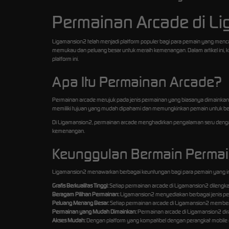
Permainan Arcade di L
Ligamansion2 telah menjadi platform populer bagi para pemain yang men
memukau dan peluang besar untuk meraih kemenangan. Dalam artikel ini,
platform ini.
Apa Itu Permainan Arcade?
Permainan arcade merujuk pada jenis permainan yang biasanya dimainkan d
memiliki tujuan yang mudah dipahami dan memungkinkan pemain untuk bers
Di Ligamansion2, permainan arcade menghadirkan pengalaman seru dengan b
kemenangan.
Keunggulan Bermain Permai
Ligamansion2 menawarkan berbagai keuntungan bagi para pemain yang ing
Grafis Berkualitas Tinggi:
Setiap permainan arcade di Ligamansion2 dileng
Beragam Pilihan Permainan:
Ligamansion2 menyediakan berbagai jenis perm
Peluang Menang Besar:
Setiap permainan arcade di Ligamansion2 memberi
Permainan yang Mudah Dimainkan:
Permainan arcade di Ligamansion2 di
Akses Mudah:
Dengan platform yang kompatibel dengan perangkat mobile d