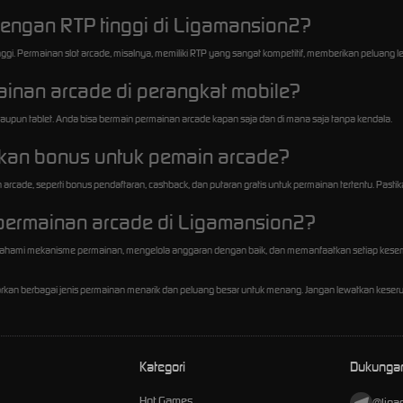
engan RTP tinggi di Ligamansion2?
. Permainan slot arcade, misalnya, memiliki RTP yang sangat kompetitif, memberikan peluang l
inan arcade di perangkat mobile?
maupun tablet. Anda bisa bermain permainan arcade kapan saja dan di mana saja tanpa kendala.
an bonus untuk pemain arcade?
cade, seperti bonus pendaftaran, cashback, dan putaran gratis untuk permainan tertentu. Pastik
ermainan arcade di Ligamansion2?
ahami mekanisme permainan, mengelola anggaran dengan baik, dan memanfaatkan setiap kese
an berbagai jenis permainan menarik dan peluang besar untuk menang. Jangan lewatkan keser
Kategori
Dukunga
Hot Games
@liga