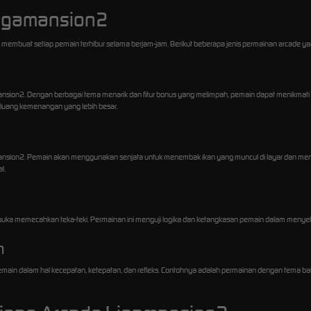
Ligamansion2
mbuat setiap pemain terhibur selama berjam-jam. Berikut beberapa jenis permainan arcade yang 
gamansion2. Dengan berbagai tema menarik dan fitur bonus yang melimpah, pemain dapat menikmat
peluang kemenangan yang lebih besar.
gamansion2. Pemain akan menggunakan senjata untuk menembak ikan yang muncul di layar dan m
l.
ka memecahkan teka-teki. Permainan ini menguji logika dan ketangkasan pemain dalam menyele
n
ain dalam hal kecepatan, ketepatan, dan refleks. Contohnya adalah permainan dengan tema bala