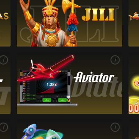
i
i
i
i