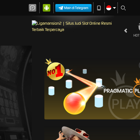
Main di Telegram
HOT