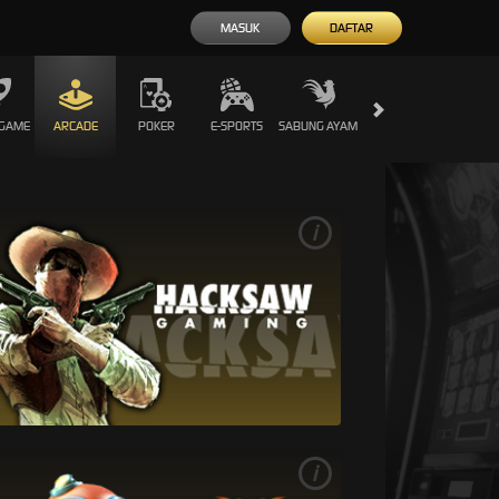
MASUK
DAFTAR
 GAME
ARCADE
POKER
E-SPORTS
SABUNG AYAM
PROMOSI
i
i