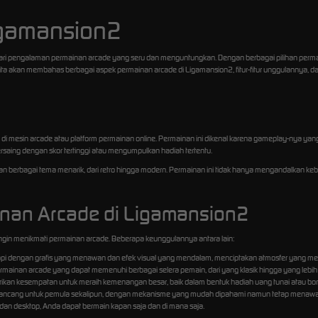
igamansion2
cari pengalaman permainan arcade yang seru dan menguntungkan. Dengan berbagai pilihan perm
 kita akan membahas berbagai aspek permainan arcade di Ligamansion2, fitur-fitur unggulanny
i mesin arcade atau platform permainan online. Permainan ini dikenal karena gameplay-nya yan
aing dengan skor tertinggi atau mengumpulkan hadiah tertentu.
erbagai tema menarik, dari retro hingga modern. Permainan ini tidak hanya mengandalkan keber
nan Arcade di Ligamansion2
in menikmati permainan arcade. Beberapa keunggulannya antara lain:
kapi dengan grafis yang menawan dan efek visual yang mendalam, menciptakan atmosfer yang 
ainan arcade yang dapat memenuhi berbagai selera pemain, dari yang klasik hingga yang lebih i
kan kesempatan untuk meraih kemenangan besar, baik dalam bentuk hadiah uang tunai atau bon
rancang untuk pemula sekalipun, dengan mekanisme yang mudah dipahami namun tetap menawa
an desktop, Anda dapat bermain kapan saja dan di mana saja.