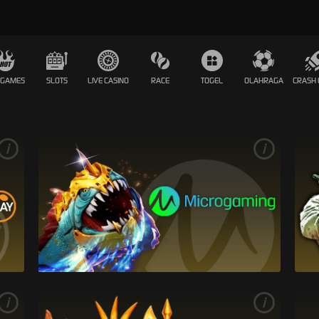
 GAMES
SLOTS
LIVE CASINO
RACE
TOGEL
OLAHRAGA
CRASH
i
i
i
i