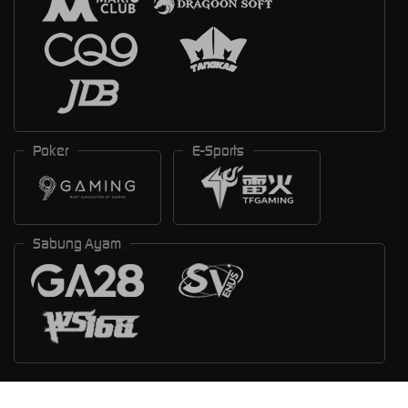
Poker
E-Sports
Sabung Ayam