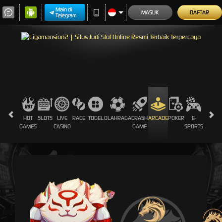
Main di
MASUK
DAFTAR
Telegram
HOT
SLOTS
LIVE
RACE
TOGEL
OLAHRAGA
CRASH
ARCADE
POKER
E-
SABUN
GAMES
CASINO
GAME
SPORTS
AYAM