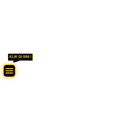
KLIK DI SINI !