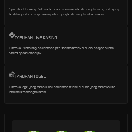
Sportsbook Gaming Platform Terbaik menawarkan lebih banyak game, odds yang
lebih tinggi, dan menyediakan pilihan yang lebih banyak untuk pemain.
TARUHAN LIVE KASINO
Platform Pilihan bagi perusahaan-perusahaan terbaik di dunia, dengan pilihan
variasi game terbanyak
TARUHAN TOGEL
Platform togel yang menarik dari perusahan terbaik di dunia yang menawarkan
hadiah kemenangan besar