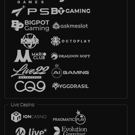
Live Casino