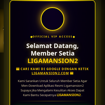
UNDUH
LIGAMANSION2 APP
Nikmati berbagai permainan dalam satu
genggaman
◆
◆
OFFICIAL VIP ACCESS
UNDUH
Selamat Datang,
PANDUAN INSTALASI
Member Setia
LIGAMANSION2
🎰 CARI KAMI DI GOOGLE DENGAN KETIK
LIGAMANSION2.COM
🎰
Kami Sarankan Untuk Seluruh Member Setia Agar
Men-Download Aplikasi Resmi Ligamansion2
Supaya Jika Mengalami Kesulitan Akses Dapat
Kami Bantu Secepatnya
LIGAMANSION2
.
Kebijaksanaan
Platform