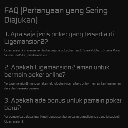
FAQ (Pertanyaan yang Sering
Diajukan)
1. Apa saja jenis poker yang tersedia di
Ligamansion2?
Ligamansion2 menawarkan berbagai jenis poker, termasuk Texas Hold'em, Omaha Poker,
Seven-Card Stud, dan Poker Live.
2. Apakah Ligamansion2 aman untuk
bermain poker online?
Ya, Ligamansion2 menggunakan teknologi enkripsi terbaru untuk memastikan keamanan
data dan transaksi pemain.
3. Apakah ada bonus untuk pemain poker
baru?
Ya, pemain baru dapat menikmati bonus sambutan dan promosi lainnya yang tersedia di
Ligamansion2.