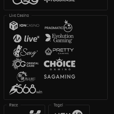
Live Casino
Race
Togel