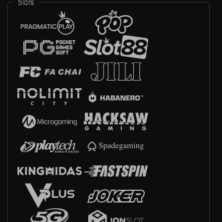
Slots