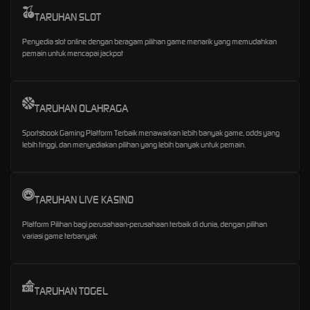
TARUHAN SLOT
Penyedia slot online dengan beragam pilihan game menarik yang memudahkan
pemain untuk mencapai jackpot
TARUHAN OLAHRAGA
Sportsbook Gaming Platform Terbaik menawarkan lebih banyak game, odds yang
lebih tinggi, dan menyediakan pilihan yang lebih banyak untuk pemain.
TARUHAN LIVE KASINO
Platform Pilihan bagi perusahaan-perusahaan terbaik di dunia, dengan pilihan
variasi game terbanyak
TARUHAN TOGEL