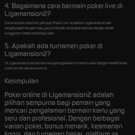
4. Bagaimana cara bermain poker live di
Ligamansion2?
Untuk bermain poker live, pilih opsi "Poker Live" di platform Ligamansion2 dan
bergabunglah dengan meja yang Anda pilih. Anda akan bermain dengan dealer
sungguhan melalui streaming video.
5. Apakah ada turnamen poker di
Ligamansion2?
Ya, Ligamansion2 secara rutin menyelenggarakan turnamen poker dengan hadiah besar
untuk pemain dari semua level.
Kesimpulan
Poker online di Ligamansion2 adalah
pilihan sempurna bagi pemain yang
mencari pengalaman bermain kartu yang
seru dan profesional. Dengan berbagai
varian poker, bonus menarik, keamanan
tinggi, dan turnamen besar, platform ini