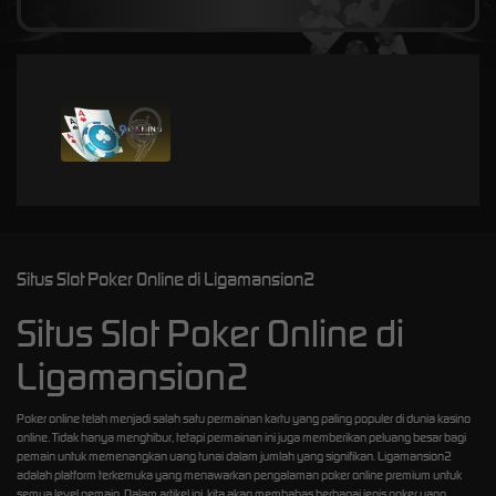
i
Situs Slot Poker Online di Ligamansion2
Situs Slot Poker Online di
Ligamansion2
Poker online telah menjadi salah satu permainan kartu yang paling populer di dunia kasino
online. Tidak hanya menghibur, tetapi permainan ini juga memberikan peluang besar bagi
pemain untuk memenangkan uang tunai dalam jumlah yang signifikan. Ligamansion2
adalah platform terkemuka yang menawarkan pengalaman poker online premium untuk
semua level pemain. Dalam artikel ini, kita akan membahas berbagai jenis poker yang