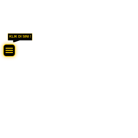
KLIK DI SINI !